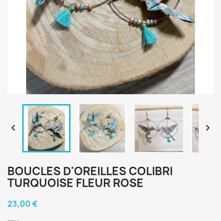


BOUCLES D'OREILLES COLIBRI
TURQUOISE FLEUR ROSE
23,00 €