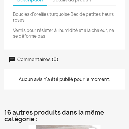
Boucles d'oreilles turquoise Bec de petites fleurs
roses
Vernis pour résister à l'humidité et à la chaleur, ne
se déforme pas
Commentaires (0)
Aucun avis n'a été publié pour le moment.
16 autres produits dans la même
catégorie :