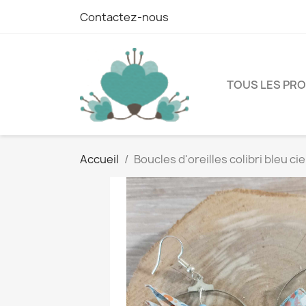
Contactez-nous
TOUS LES PR
Accueil
Boucles d'oreilles colibri bleu ci