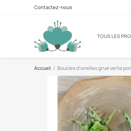
Contactez-nous
TOUS LES PR
Accueil
Boucles d'oreilles grue verte p